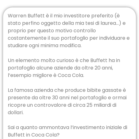
Warren Buffett è il mio investitore preferito (è
stato perfino oggetto della mia tesi di laurea…) e
proprio per questo motivo controllo
costantemente il suo portafoglio per individuare e
studiare ogni minima modifica.
Un elemento molto curioso è che Buffett ha in
portafoglio alcune aziende da oltre 20 anni,
l’esempio migliore è Coca Cola.
La famosa azienda che produce bibite gassate è
presente da oltre 30 anni nel portafoglio e ormai
ricopre un controvalore di circa 25 miliardi di
dollari.
Sai a quanto ammontava l’investimento iniziale di
Buffett in Coca Cola?