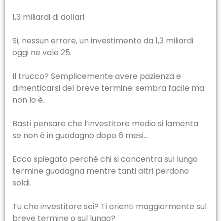
1,3 miliardi di dollari.
Si, nessun errore, un investimento da 1,3 miliardi
oggi ne vale 25.
Il trucco? Semplicemente avere pazienza e
dimenticarsi del breve termine: sembra facile ma
non lo è.
Basti pensare che l’investitore medio si lamenta
se non è in guadagno dopo 6 mesi…
Ecco spiegato perché chi si concentra sul lungo
termine guadagna mentre tanti altri perdono
soldi.
Tu che investitore sei? Ti orienti maggiormente sul
breve termine o sul lungo?